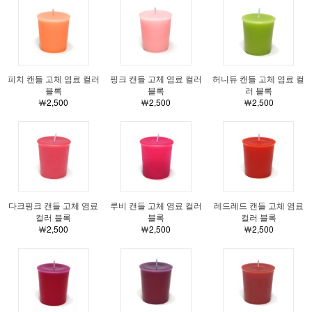
피치 캔들 고체 염료 컬러
핑크 캔들 고체 염료 컬러
허니듀 캔들 고체 염료 컬
블록
블록
러 블록
￦2,500
￦2,500
￦2,500
다크핑크 캔들 고체 염료
루비 캔들 고체 염료 컬러
레드레드 캔들 고체 염료
컬러 블록
블록
컬러 블록
￦2,500
￦2,500
￦2,500