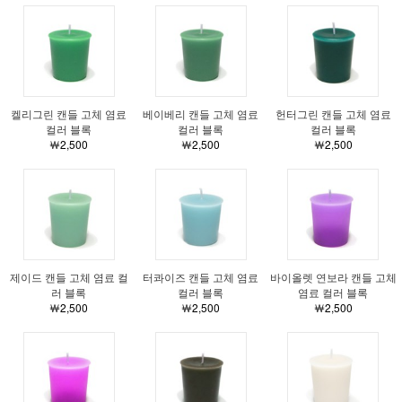
켈리그린 캔들 고체 염료
베이베리 캔들 고체 염료
헌터그린 캔들 고체 염료
컬러 블록
컬러 블록
컬러 블록
￦2,500
￦2,500
￦2,500
제이드 캔들 고체 염료 컬
터콰이즈 캔들 고체 염료
바이올렛 연보라 캔들 고체
러 블록
컬러 블록
염료 컬러 블록
￦2,500
￦2,500
￦2,500